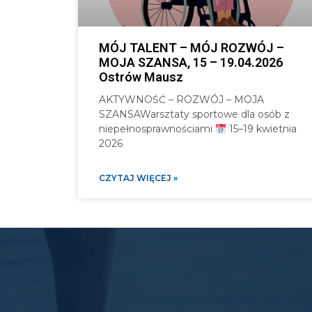
MÓJ TALENT – MÓJ ROZWÓJ –
MOJA SZANSA, 15 – 19.04.2026
Ostrów Mausz
AKTYWNOŚĆ – ROZWÓJ – MOJA
SZANSAWarsztaty sportowe dla osób z
niepełnosprawnościami
15–19 kwietnia
2026
CZYTAJ WIĘCEJ »