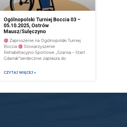
Ogólnopolski Turniej Boccia 03 –
05.10.2025, Ostrów
Mausz/Sulęczyno
Zaproszenie na Ogólnopolski Turniej
Boccia
Stowarzyszenie
Rehabilitacyjno-Sportowe „Szansa – Start
Gdańsk”serdecznie zaprasza do
CZYTAJ WIĘCEJ »