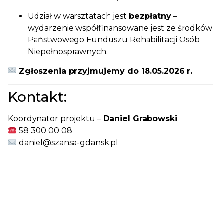
Udział w warsztatach jest
bezpłatny
–
wydarzenie współfinansowane jest ze środków
Państwowego Funduszu Rehabilitacji Osób
Niepełnosprawnych.
Zgłoszenia przyjmujemy do 18.05.2026 r.
Kontakt:
Koordynator projektu –
Daniel Grabowski
58 300 00 08
daniel@szansa-gdansk.pl