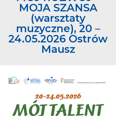
MOJA SZANSA
(warsztaty
muzyczne), 20 –
24.05.2026 Ostrów
Mausz